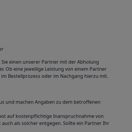
er
rn Sie einen unserer Partner mit der Abholung
r. Ob eine jeweilige Leistung von einem Partner
t im Bestellprozess oder im Nachgang hierzu mit.
t aus und machen Angaben zu dem betroffenen
ebot auf kostenpflichtige Inanspruchnahme von
auch als solcher entgegen. Sollte ein Partner Ihr