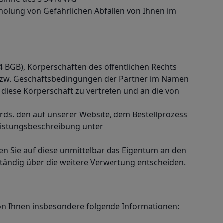
holung von Gefährlichen Abfällen von Ihnen im
4 BGB), Körperschaften des öffentlichen Rechts
B bzw. Geschäftsbedingungen der Partner im Namen
diese Körperschaft zu vertreten und an die von
rds. den auf unserer Website, dem Bestellprozess
eistungsbeschreibung unter
en Sie auf diese unmittelbar das Eigentum an den
tändig über die weitere Verwertung entscheiden.
von Ihnen insbesondere folgende Informationen: