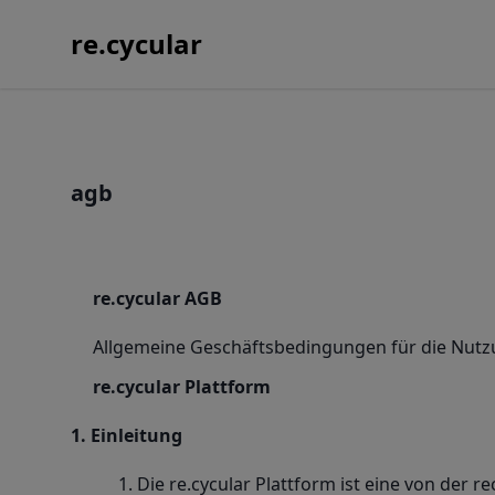
re.cycular
agb
re.cycular AGB
Allgemeine Geschäftsbedingungen für die Nutz
re.cycular Plattform
1. Einleitung
Die re.cycular Plattform ist eine von der